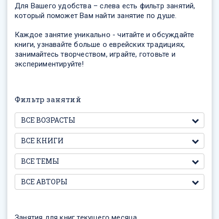
Для Вашего удобства – слева есть фильтр занятий,
который поможет Вам найти занятие по душе.
Каждое занятие уникально - читайте и обсуждайте
книги, узнавайте больше о еврейских традициях,
занимайтесь творчеством, играйте, готовьте и
экспериментируйте!
Фильтр занятий
Занятия для книг текущего месяца