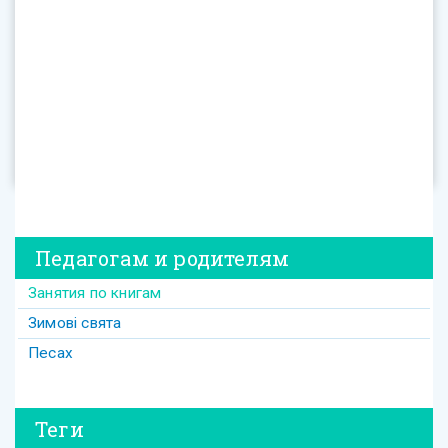
Педагогам и родителям
Занятия по книгам
Зимові свята
Песах
Теги