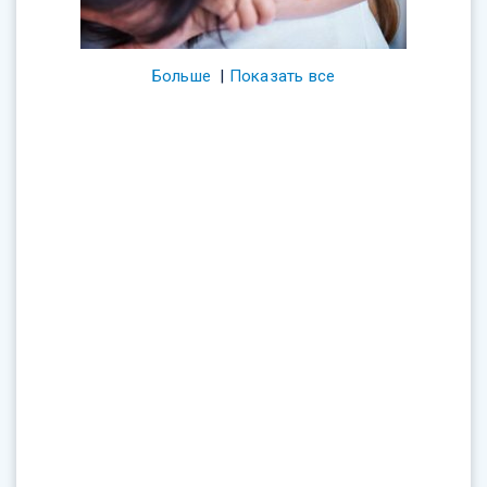
Больше
|
Показать все