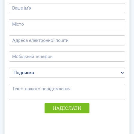
НАДІСЛАТИ