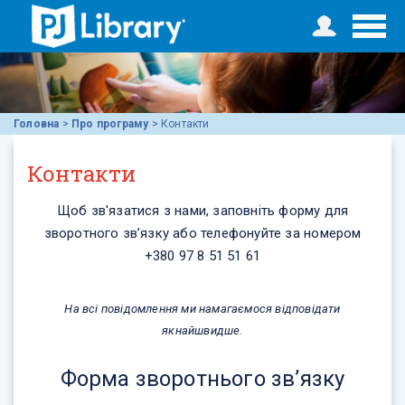
Головна
>
Про програму
>
Контакти
Контакти
Щоб зв'язатися з нами, заповніть форму для
зворотного зв’язку або телефонуйте за номером
+380 97 8 51 51 61
На всі повідомлення ми намагаємося відповідати
якнайшвидше.
Форма зворотнього зв’язку