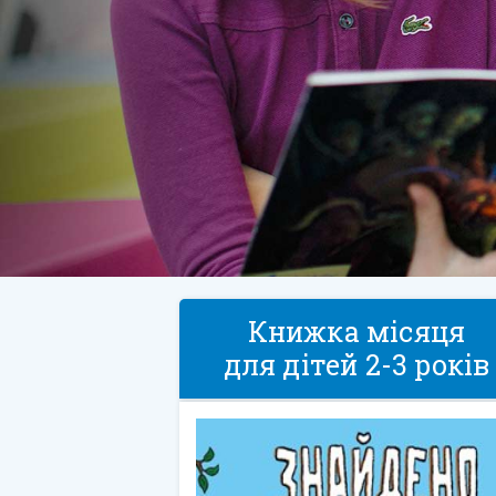
Книжка місяця
для дітей 2-3 років