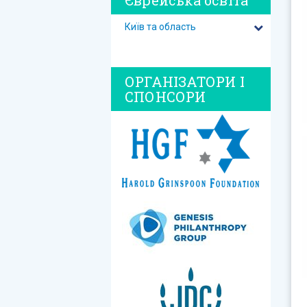
ОРГАНІЗАТОРИ І
СПОНСОРИ