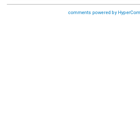
comments powered by HyperCo