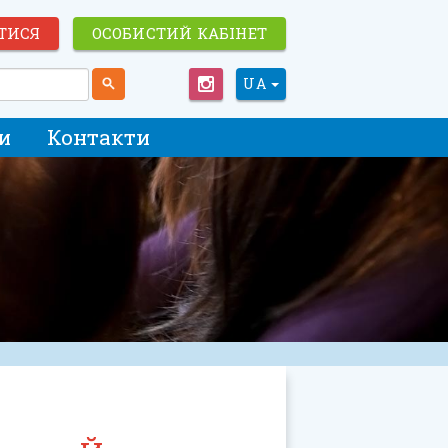
ТИСЯ
ОСОБИСТИЙ КАБІНЕТ
UA
и
Контакти