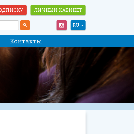
ОДПИСКУ
ЛИЧНЫЙ КАБИНЕТ
RU
Контакты