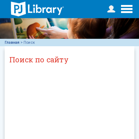
Главная
>
Поиск
Поиск по сайту