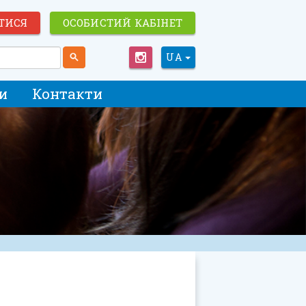
ТИСЯ
ОСОБИСТИЙ КАБІНЕТ
UA
и
Контакти