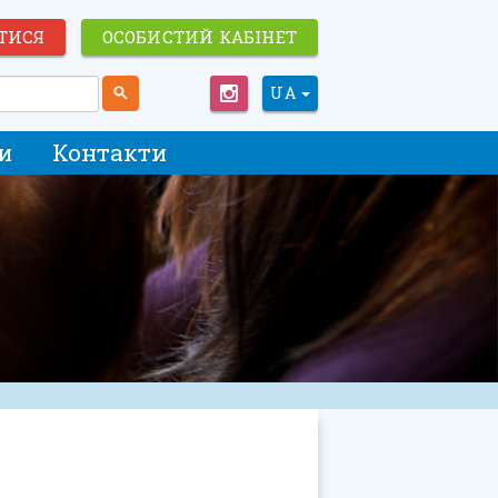
ТИСЯ
ОСОБИСТИЙ КАБІНЕТ
UA
и
Контакти