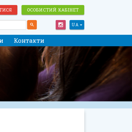
ТИСЯ
ОСОБИСТИЙ КАБІНЕТ
UA
и
Контакти