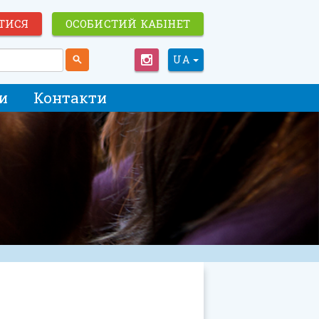
ТИСЯ
ОСОБИСТИЙ КАБІНЕТ
UA
и
Контакти