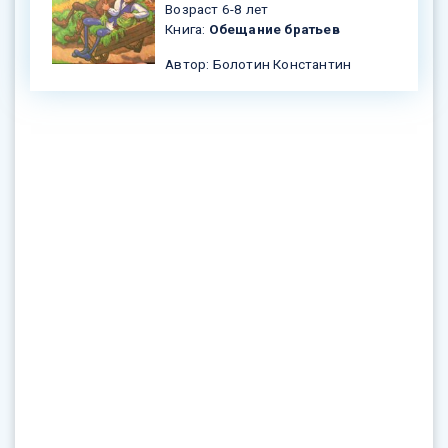
Возраст 6-8 лет
Книга:
Обещание братьев
Автор: Болотин Константин