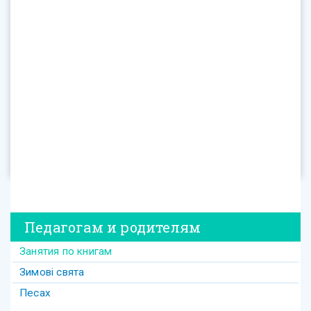
Педагогам и родителям
Занятия по книгам
Зимові свята
Песах