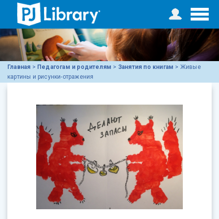
Главная
>
Педагогам и родителям
>
Занятия по книгам
>
Живые
картины и рисунки-отражения