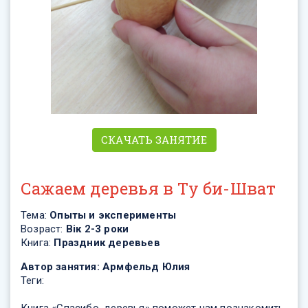
СКАЧАТЬ ЗАНЯТИЕ
Сажаем деревья в Ту би-Шват
Тема:
Опыты и эксперименты
Возраст:
Вік 2-3 роки
Книга:
Праздник деревьев
Автор занятия:
Армфельд Юлия
Теги: