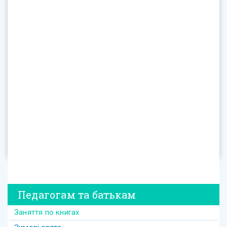
Педагогам та батькам
Заняття по книгах