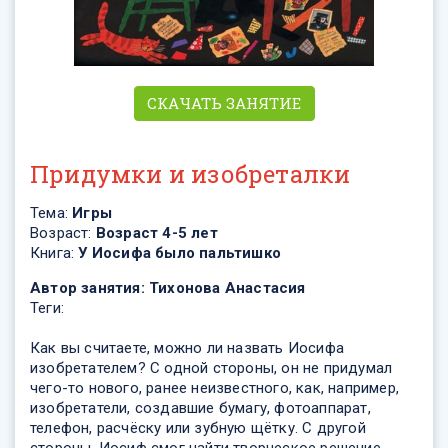
СКАЧАТЬ ЗАНЯТИЕ
Придумки и изобреталки
Тема:
Игры
Возраст:
Возраст 4-5 лет
Книга:
У Иосифа было пальтишко
Автор занятия:
Тихонова Анастасия
Теги:
Как вы считаете, можно ли назвать Иосифа
изобретателем? С одной стороны, он не придумал
чего-то нового, ранее неизвестного, как, например,
изобретатели, создавшие бумагу, фотоаппарат,
телефон, расчёску или зубную щётку. С другой