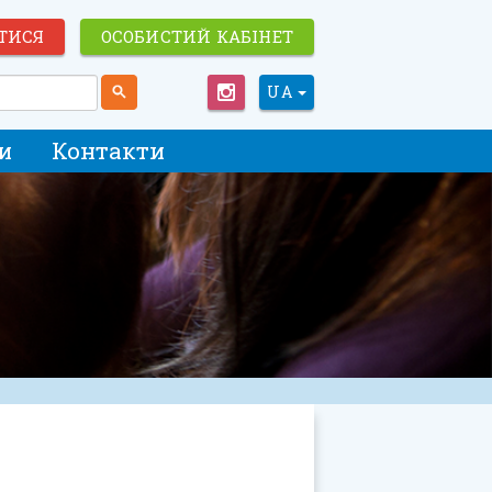
ТИСЯ
ОСОБИСТИЙ КАБІНЕТ
UA
и
Контакти