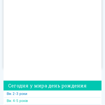
Сегодня у мира день рождения
Вік 2-3 роки
Вік 4-5 років