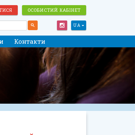
ТИСЯ
ОСОБИСТИЙ КАБІНЕТ
UA
и
Контакти