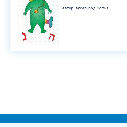
Автор: Аксельрод Софья