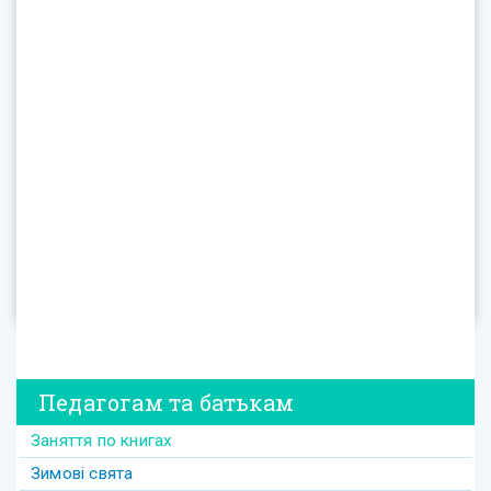
Педагогам та батькам
Заняття по книгах
Зимові свята