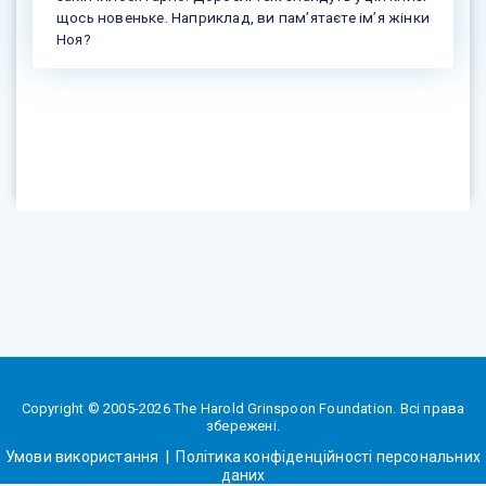
щось новеньке. Наприклад, ви пам’ятаєте ім’я жінки
Ноя?
Copyright © 2005-2026 The Harold Grinspoon Foundation. Всі права
збережені.
Умови використання
|
Політика конфіденційності персональних
даних